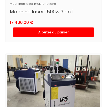
Machines laser multifonctions
Machine laser 1500w 3 en 1
17.400,00
€
Ajouter au panier