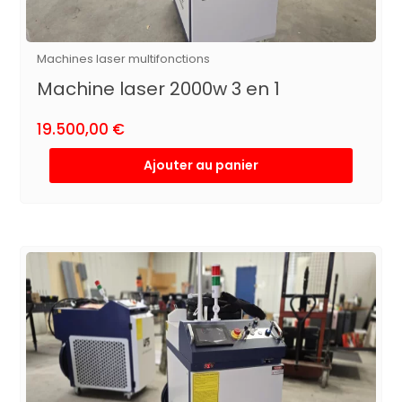
Machines laser multifonctions
Machine laser 2000w 3 en 1
19.500,00
€
Ajouter au panier