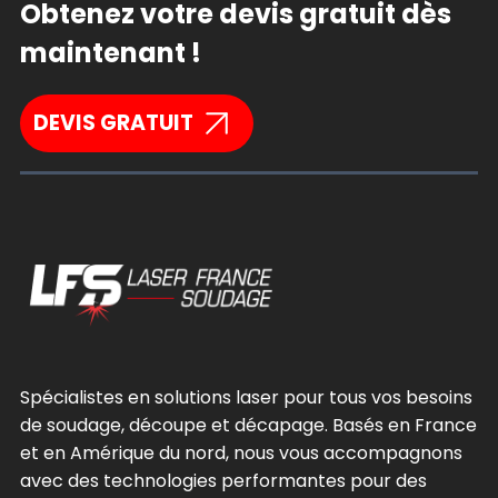
Obtenez votre devis gratuit dès
maintenant !
DEVIS GRATUIT
Spécialistes en solutions laser pour tous vos besoins
de soudage, découpe et décapage. Basés en France
et en Amérique du nord, nous vous accompagnons
avec des technologies performantes pour des