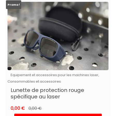
Promo !
Equipement et accessoires pour les machines laser,
Consommables et accessoires
Lunette de protection rouge
spécifique au laser
0,00
€
0,00
€