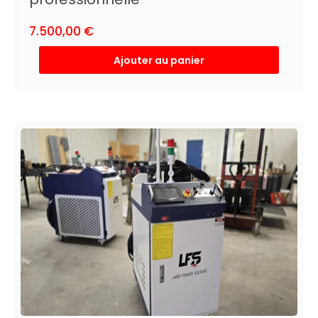
7.500,00
€
Ajouter au panier