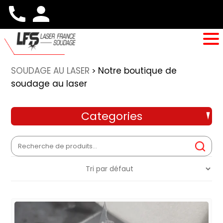
SOUDAGE AU LASER
Notre boutique de
>
soudage au laser
Categories