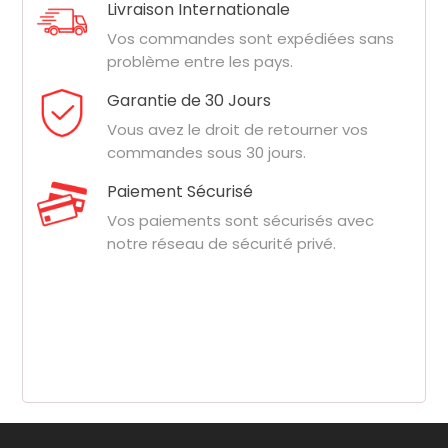
Livraison Internationale
Vos commandes sont expédiées sans
problème entre les pays.
Garantie de 30 Jours
Vous avez le droit de retourner vos
commandes sous 30 jours.
Paiement Sécurisé
Vos paiements sont sécurisés avec
notre réseau de sécurité privé.