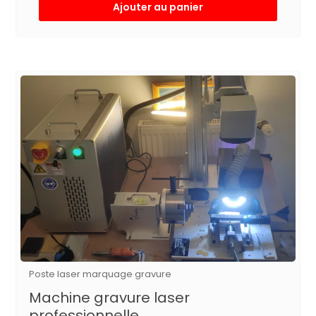
Ajouter au panier
Poste laser marquage gravure
Machine gravure laser
professionnelle