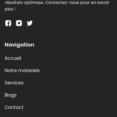
résultats optimaux. Contactez-nous pour en savoir
plus !
Navigation
Accueil
Notre materiels
Services
Blogs
Contact