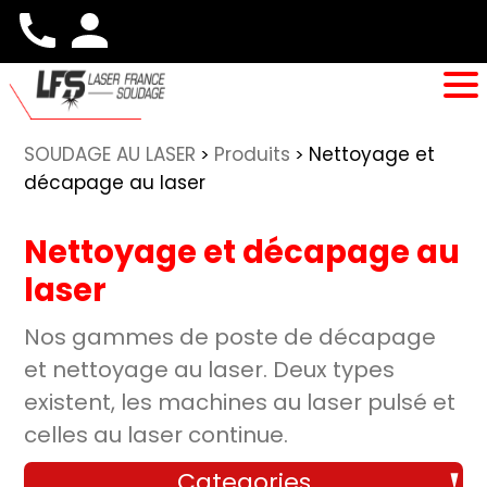
SOUDAGE AU LASER
Produits
Nettoyage et
>
>
décapage au laser
Nettoyage et décapage au
laser
Nos gammes de poste de décapage
et nettoyage au laser. Deux types
existent, les machines au laser pulsé et
celles au laser continue.
Categories