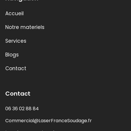
Accueil
Notre materiels
Services
Blogs
Contact
Contact
06 36 02 88 84
Commercial@LaserFranceSoudage.fr