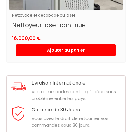
Nettoyage et décapage au laser
Nettoyeur laser continue
16.000,00
€
Ajouter au panier
Livraison Internationale
Vos commandes sont expédiées sans
problème entre les pays.
Garantie de 30 Jours
Vous avez le droit de retourner vos
commandes sous 30 jours.