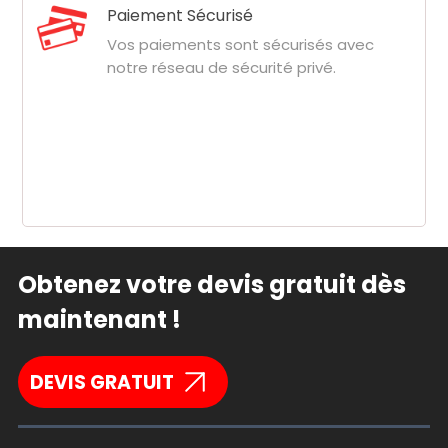
Paiement Sécurisé
Vos paiements sont sécurisés avec
notre réseau de sécurité privé.
Obtenez votre devis gratuit dès
maintenant !
DEVIS GRATUIT