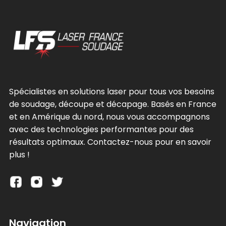
Spécialistes en solutions laser pour tous vos besoins
de soudage, découpe et décapage. Basés en France
et en Amérique du nord, nous vous accompagnons
avec des technologies performantes pour des
résultats optimaux. Contactez-nous pour en savoir
plus !
Navigation